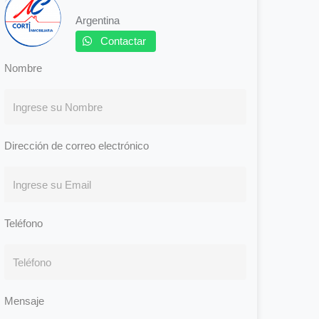
Argentina
Contactar
Nombre
Dirección de correo electrónico
Teléfono
Mensaje