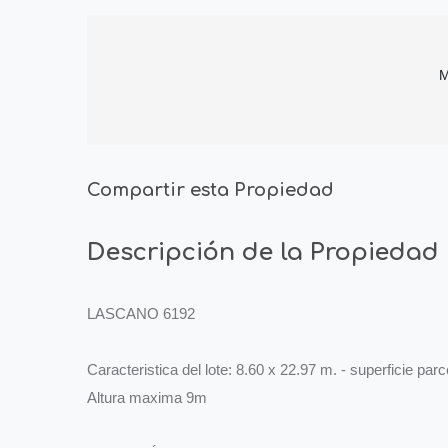
M
Compartir esta Propiedad
Descripción de la Propiedad
LASCANO 6192
Caracteristica del lote: 8.60 x 22.97 m. - superficie par
Altura maxima 9m