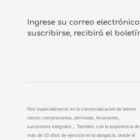
Ingrese su correo electrónic
suscribirse, recibirá el bolet
Nos especializamos en la comercialización de bienes
raíces: compraventas, permutas, locaciones,
sucesiones integrales... También, con la experiencia de
más de 10 años de ejercicio en la abogacía, desde el