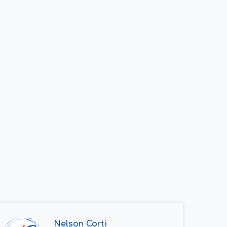
Nelson Corti