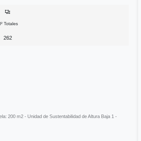
² Totales
262
cela: 200 m2 - Unidad de Sustentabilidad de Altura Baja 1 -