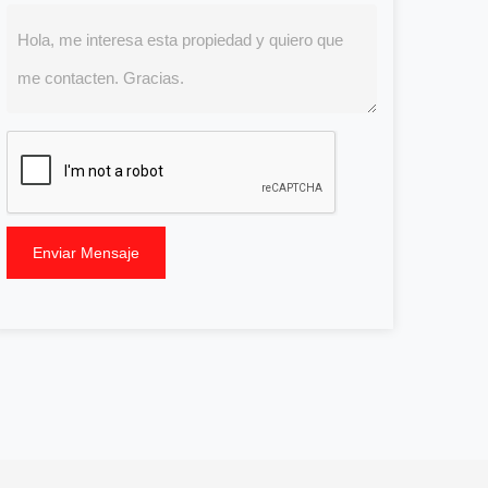
Enviar Mensaje