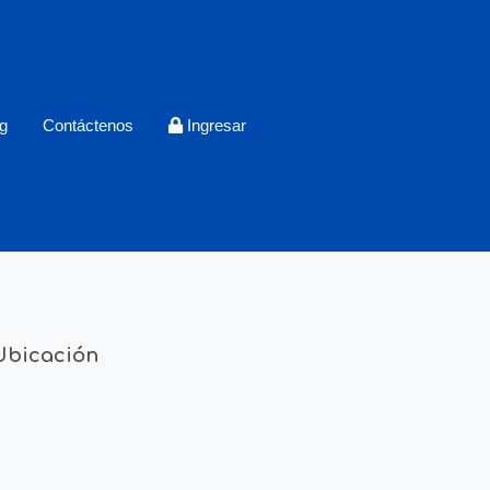
g
Contáctenos
Ingresar
Ubicación