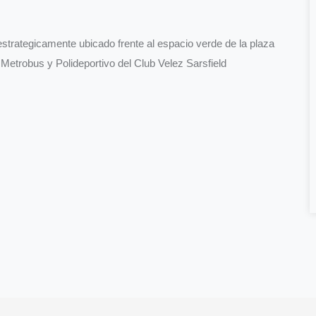
 estrategicamente ubicado frente al espacio verde de la plaza
Metrobus y Polideportivo del Club Velez Sarsfield