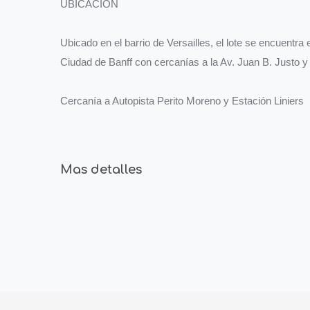
UBICACIÓN
Ubicado en el barrio de Versailles, el lote se encuentra
Ciudad de Banff con cercanías a la Av. Juan B. Justo y 
Cercanía a Autopista Perito Moreno y Estación Liniers
Mas detalles